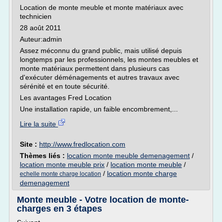
Location de monte meuble et monte matériaux avec
technicien
28 août 2011
Auteur:admin
Assez méconnu du grand public, mais utilisé depuis
longtemps par les professionnels, les montes meubles et
monte matériaux permettent dans plusieurs cas
d'exécuter déménagements et autres travaux avec
sérénité et en toute sécurité.
Les avantages Fred Location
Une installation rapide, un faible encombrement,...
Lire la suite
Site :
http://www.fredlocation.com
Thèmes liés :
location monte meuble demenagement
/
location monte meuble prix
/
location monte meuble
/
/
location monte charge
echelle monte charge location
demenagement
Monte meuble - Votre location de monte-
charges en 3 étapes