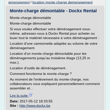
/
location monte charge demenagement
demenagement
Monte-charge démontable - Dockx Rental
Monte-charge démontable
Monte-charge démontable
Si vous voulez effectuer votre déménagement vous-
même, adressez-vous à Dockx Rental pour acheter ou
louer tout le matériel nécessaire à votre déménagement :
Location d'une camionnette adaptée au volume de votre
déménagement.
Location d'un monte-charge démontable pour les
déménagements jusqu'au troisième étage (13,25 m
max.).
Location d'outils de déménagement .
Comment fonctionne le monte-charge ?
Au moment de l'enlèvement du monte-charge, nos
collaborateurs vous expliquent personnellement comment
assembler et...
Lire la suite
Date:
2017-05-12 18:33:55
Site :
http://www.dockx.be