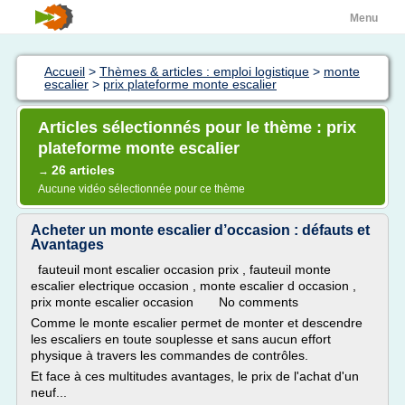
Menu
Accueil
>
Thèmes & articles : emploi logistique
>
monte
escalier
>
prix plateforme monte escalier
Articles sélectionnés pour le thème : prix
plateforme monte escalier
26 articles
→
Aucune vidéo sélectionnée pour ce thème
Acheter un monte escalier d’occasion : défauts et
Avantages
fauteuil mont escalier occasion prix , fauteuil monte
escalier electrique occasion , monte escalier d occasion ,
prix monte escalier occasion No comments
Comme le monte escalier permet de monter et descendre
les escaliers en toute souplesse et sans aucun effort
physique à travers les commandes de contrôles.
Et face à ces multitudes avantages, le prix de l'achat d'un
neuf...