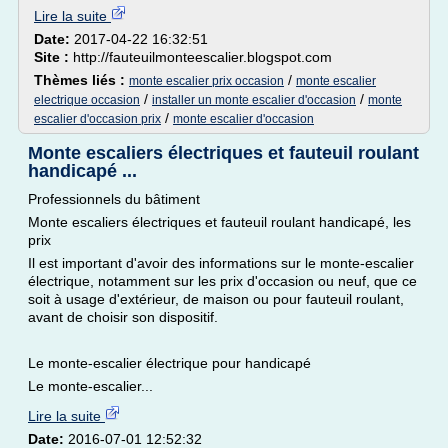
Lire la suite
Date:
2017-04-22 16:32:51
Site :
http://fauteuilmonteescalier.blogspot.com
Thèmes liés :
/
monte escalier prix occasion
monte escalier
/
/
electrique occasion
installer un monte escalier d'occasion
monte
/
escalier d'occasion prix
monte escalier d'occasion
Monte escaliers électriques et fauteuil roulant
handicapé ...
Professionnels du bâtiment
Monte escaliers électriques et fauteuil roulant handicapé, les
prix
Il est important d'avoir des informations sur le monte-escalier
électrique, notamment sur les prix d'occasion ou neuf, que ce
soit à usage d'extérieur, de maison ou pour fauteuil roulant,
avant de choisir son dispositif.
Le monte-escalier électrique pour handicapé
Le monte-escalier...
Lire la suite
Date:
2016-07-01 12:52:32