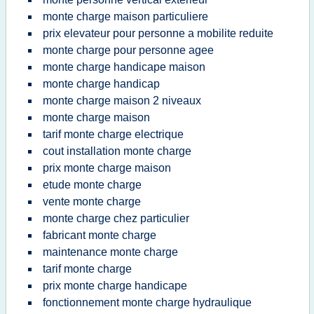
monte charge maison particuliere
prix elevateur pour personne a mobilite reduite
monte charge pour personne agee
monte charge handicape maison
monte charge handicap
monte charge maison 2 niveaux
monte charge maison
tarif monte charge electrique
cout installation monte charge
prix monte charge maison
etude monte charge
vente monte charge
monte charge chez particulier
fabricant monte charge
maintenance monte charge
tarif monte charge
prix monte charge handicape
fonctionnement monte charge hydraulique