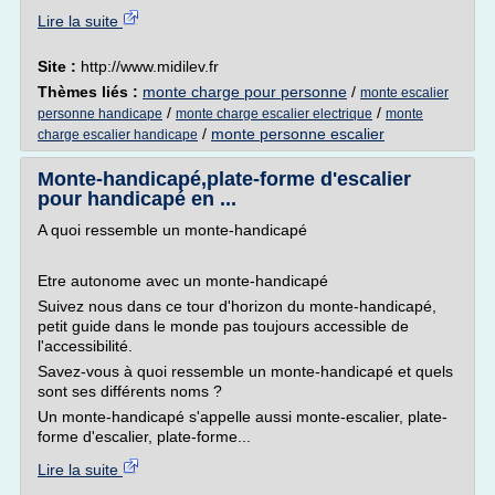
Lire la suite
Site :
http://www.midilev.fr
Thèmes liés :
monte charge pour personne
/
monte escalier
/
/
personne handicape
monte charge escalier electrique
monte
/
monte personne escalier
charge escalier handicape
Monte-handicapé,plate-forme d'escalier
pour handicapé en ...
A quoi ressemble un monte-handicapé
Etre autonome avec un monte-handicapé
Suivez nous dans ce tour d'horizon du monte-handicapé,
petit guide dans le monde pas toujours accessible de
l'accessibilité.
Savez-vous à quoi ressemble un monte-handicapé et quels
sont ses différents noms ?
Un monte-handicapé s'appelle aussi monte-escalier, plate-
forme d'escalier, plate-forme...
Lire la suite