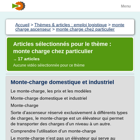
Menu
Accueil
>
Thèmes & articles : emploi logistique
>
monte
charge ascenseur
>
monte charge chez particulier
Articles sélectionnés pour le thème :
monte charge chez particulier
17 articles
→
Aucune vidéo sélectionnée pour ce thème
Monte-charge domestique et industriel
Le monte-charge, les prix et les modèles
Monte-charge domestique et industriel
Monte-charge
Sorte d'ascenseur réservé exclusivement à différents types
de charges, le monte-charge est un élévateur qui permet
de transporter des charges d'un niveau à un autre.
Comprendre l'utilisation d'un monte-charge
Le monte-charge n'est pas un élévateur qui serve au