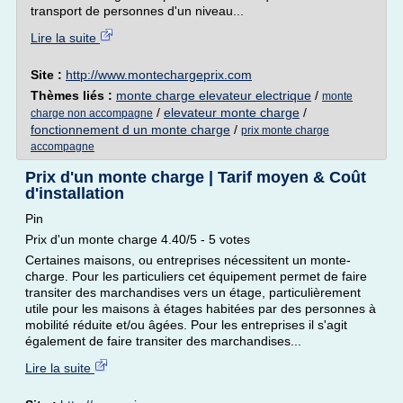
transport de personnes d'un niveau...
Lire la suite
Site :
http://www.montechargeprix.com
Thèmes liés :
monte charge elevateur electrique
/
monte
/
elevateur monte charge
/
charge non accompagne
fonctionnement d un monte charge
/
prix monte charge
accompagne
Prix d'un monte charge | Tarif moyen & Coût
d'installation
Pin
Prix d'un monte charge 4.40/5 - 5 votes
Certaines maisons, ou entreprises nécessitent un monte-
charge. Pour les particuliers cet équipement permet de faire
transiter des marchandises vers un étage, particulièrement
utile pour les maisons à étages habitées par des personnes à
mobilité réduite et/ou âgées. Pour les entreprises il s'agit
également de faire transiter des marchandises...
Lire la suite