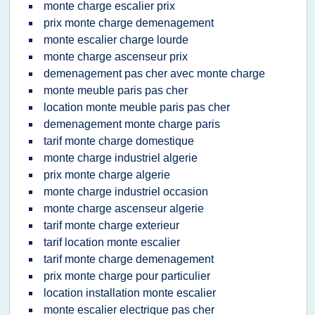
monte charge escalier prix
prix monte charge demenagement
monte escalier charge lourde
monte charge ascenseur prix
demenagement pas cher avec monte charge
monte meuble paris pas cher
location monte meuble paris pas cher
demenagement monte charge paris
tarif monte charge domestique
monte charge industriel algerie
prix monte charge algerie
monte charge industriel occasion
monte charge ascenseur algerie
tarif monte charge exterieur
tarif location monte escalier
tarif monte charge demenagement
prix monte charge pour particulier
location installation monte escalier
monte escalier electrique pas cher