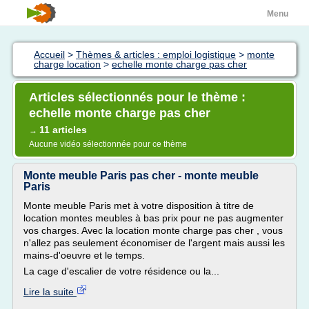
Menu
Accueil
>
Thèmes & articles : emploi logistique
>
monte
charge location
>
echelle monte charge pas cher
Articles sélectionnés pour le thème :
echelle monte charge pas cher
11 articles
→
Aucune vidéo sélectionnée pour ce thème
Monte meuble Paris pas cher - monte meuble
Paris
Monte meuble Paris met à votre disposition à titre de
location montes meubles à bas prix pour ne pas augmenter
vos charges. Avec la location monte charge pas cher , vous
n'allez pas seulement économiser de l'argent mais aussi les
mains-d'oeuvre et le temps.
La cage d'escalier de votre résidence ou la...
Lire la suite