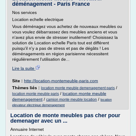
déménagement - Paris France
Nos services
Location echelle electrique
Vous déménagez vous achetez de nouveaux meubles ou
vous voulez débarrassez des meubles anciens et vous
n'avez plus envie de stresser inutilement! Choisissez la
solution de Location echelle Paris tout est différent
puisqu'il n'y a pas de stress et pas de dégâts ! Les
déménagements en région parisienne nécessitent
régulièrement l'utilisation de...
Lire la suite
Site :
http://location-montemeuble-paris.com
Thèmes liés :
/
location monte meuble demenagement paris
/
location monte meuble
location monte meuble paris
demenagement
/
/
camion monte meuble location
location
elevateur electrique demenagement
Location de monte meubles pas cher pour
demenager avec un ...
Annuaire Internet