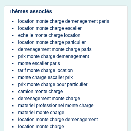
Thèmes associés
location monte charge demenagement paris
location monte charge escalier
echelle monte charge location
location monte charge particulier
demenagement monte charge paris
prix monte charge demenagement
monte escalier paris
tarif monte charge location
monte charge escalier prix
prix monte charge pour particulier
camion monte charge
demenagement monte charge
materiel professionnel monte charge
materiel monte charge
location monte charge demenagement
location monte charge