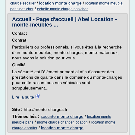
/
location monte charge
/
charge escalier
location monte meuble
/
paris pas cher
echelle monte charge pas cher
Accueil - Page d'accueil | Abel Location -
monte-meubles ...
Contact
Contrat
Particuliers ou professionnels, si vous êtes à la recherche
d'un monte-meubles, monte-charges, monte-materiaux,
nous avons la solution pour vous.
Qualité
La sécurité est l'élément primordial afin d'assurer des
prestations de qualité dans le domaine du monte-charges
pour cette raison tous nos véhicules sont
scrupuleusement...
Lire la suite
Site :
http://monte-charges.fr
Thèmes liés :
securite monte charge
/
location monte
/
/
meuble paris
monte charge chantier location
location monte
/
location monte charge
charge escalier