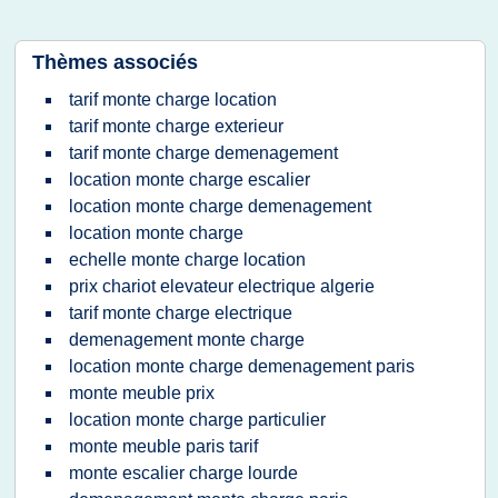
Thèmes associés
tarif monte charge location
tarif monte charge exterieur
tarif monte charge demenagement
location monte charge escalier
location monte charge demenagement
location monte charge
echelle monte charge location
prix chariot elevateur electrique algerie
tarif monte charge electrique
demenagement monte charge
location monte charge demenagement paris
monte meuble prix
location monte charge particulier
monte meuble paris tarif
monte escalier charge lourde