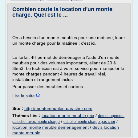
Combien coute la location d'un monte
charge. Quel est le ...
On a besoin d'un monte meubles pour une matinée, louer
un monte charge pour la matinée : c'est ici.
Le forfait 4H permet de déménager à l'aide d'un monte
meubles pour des volumes importants, allant de 20 à
35m3. Le technicien est à votre service pour manipuler le
monte charges pendant 4 heures de travail réel,
installation et rangement inclus.
Pour passer des meubles et cartons...
Lire la suite
Site :
http://montemeubles-pas-cher.com
Thèmes liés :
location monte meuble prix
/
demenagement
/
/
pas cher avec monte charge
echelle monte charge pas cher
location monte meuble demenagement
/
devis location
monte meuble