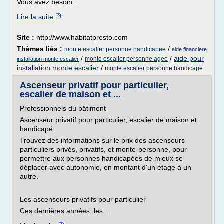
Vous avez besoin...
Lire la suite
Site :
http://www.habitatpresto.com
Thèmes liés :
/
monte escalier personne handicapee
aide financiere
/
/
aide pour
monte escalier personne agee
installation monte escalier
installation monte escalier
/
monte escalier personne handicape
Ascenseur privatif pour particulier,
escalier de maison et ...
Professionnels du bâtiment
Ascenseur privatif pour particulier, escalier de maison et
handicapé
Trouvez des informations sur le prix des ascenseurs
particuliers privés, privatifs, et monte-personne, pour
permettre aux personnes handicapées de mieux se
déplacer avec autonomie, en montant d'un étage à un
autre.
Les ascenseurs privatifs pour particulier
Ces dernières années, les...