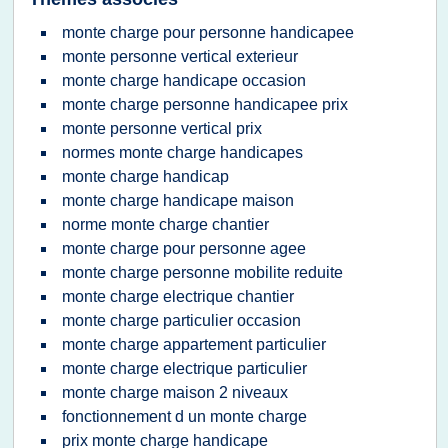
monte charge pour personne handicapee
monte personne vertical exterieur
monte charge handicape occasion
monte charge personne handicapee prix
monte personne vertical prix
normes monte charge handicapes
monte charge handicap
monte charge handicape maison
norme monte charge chantier
monte charge pour personne agee
monte charge personne mobilite reduite
monte charge electrique chantier
monte charge particulier occasion
monte charge appartement particulier
monte charge electrique particulier
monte charge maison 2 niveaux
fonctionnement d un monte charge
prix monte charge handicape