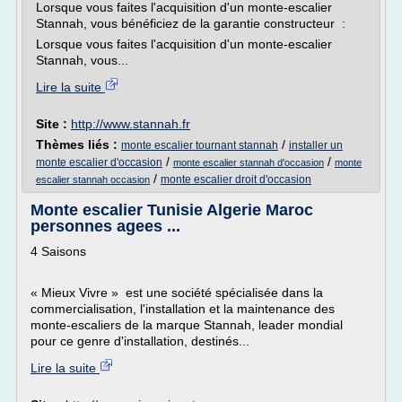
Lorsque vous faites l'acquisition d'un monte-escalier
Stannah, vous bénéficiez de la garantie constructeur :
Lorsque vous faites l'acquisition d'un monte-escalier
Stannah, vous...
Lire la suite
Site :
http://www.stannah.fr
Thèmes liés :
/
monte escalier tournant stannah
installer un
/
/
monte escalier d'occasion
monte escalier stannah d'occasion
monte
/
monte escalier droit d'occasion
escalier stannah occasion
Monte escalier Tunisie Algerie Maroc
personnes agees ...
4 Saisons
« Mieux Vivre » est une société spécialisée dans la
commercialisation, l'installation et la maintenance des
monte-escaliers de la marque Stannah, leader mondial
pour ce genre d'installation, destinés...
Lire la suite