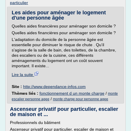
particulier
Les aides pour aménager le logement
d'une personne âgée
Quelles aides financières pour aménager son domicile ?
Quelles aides financières pour aménager son domicile ?
L'adaptation du domicile de la personne âgée est
essentielle pour diminuer le risque de chute . Qu'il
s'agisse de la salle de bain, des toilettes, de la chambre,
des escaliers ou de la cuisine, ces différents
aménagements du logement ont un coût souvent
important. Il existe...
Lire la suite
Site :
http://www.dependance-infos.com
Thèmes liés :
fonctionnement d un monte charge
/
monte
/
escalier personne agee
monte charge pour personne agee
Ascenseur privatif pour particulier, escalier
de maison et ...
Professionnels du bâtiment
Ascenseur privatif pour particulier, escalier de maison et