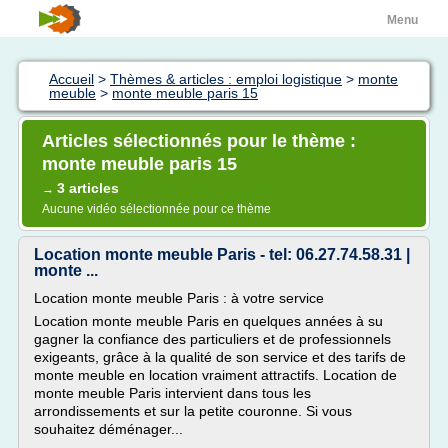
Menu
Accueil
>
Thèmes & articles : emploi logistique
>
monte
meuble
>
monte meuble paris 15
Articles sélectionnés pour le thème :
monte meuble paris 15
3 articles
→
Aucune vidéo sélectionnée pour ce thème
Location monte meuble Paris - tel: 06.27.74.58.31 |
monte ...
Location monte meuble Paris : à votre service
Location monte meuble Paris en quelques années à su
gagner la confiance des particuliers et de professionnels
exigeants, grâce à la qualité de son service et des tarifs de
monte meuble en location vraiment attractifs. Location de
monte meuble Paris intervient dans tous les
arrondissements et sur la petite couronne. Si vous
souhaitez déménager...