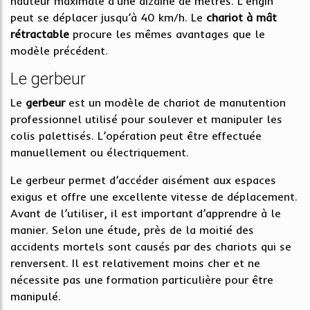
hauteur maximale d’une dizaine de mètres. L’engin
peut se déplacer jusqu’à 40 km/h. Le
chariot
à
mât
rétractable
procure les mêmes avantages que le
modèle précédent.
Le gerbeur
Le
gerbeur
est un modèle de chariot de manutention
professionnel utilisé pour soulever et manipuler les
colis palettisés. L’opération peut être effectuée
manuellement ou électriquement.
Le gerbeur permet d’accéder aisément aux espaces
exigus et offre une excellente vitesse de déplacement.
Avant de l’utiliser, il est important d’apprendre à le
manier. Selon une étude, près de la moitié des
accidents mortels sont causés par des chariots qui se
renversent. Il est relativement moins cher et ne
nécessite pas une formation particulière pour être
manipulé.