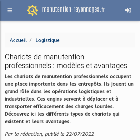
manutention-rayonnages.
fr
Accueil
Logistique
Chariots de manutention
professionnels : modèles et avantages
Les chariots de manutention professionnels occupent
une place importante dans les entrepôts. Ils jouent un
grand rôle dans les opérations logistiques et
industrielles. Ces engins servent à déplacer et à
transporter efficacement des charges lourdes.
Découvrez ici les différents types de chariots qui
existent et leurs avantages.
Par la rédaction, publié le 22/07/2022