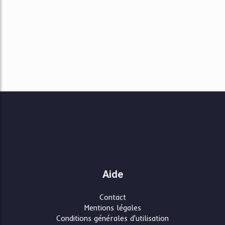
Aide
Contact
Mentions légales
Conditions générales d'utilisation