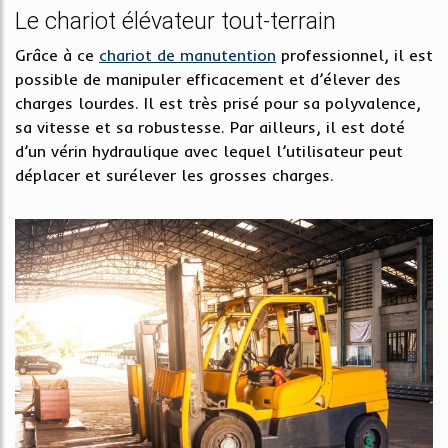
Le chariot élévateur tout-terrain
Grâce à ce
chariot de manutention
professionnel, il est
possible de manipuler efficacement et d’élever des
charges lourdes. Il est très prisé pour sa polyvalence,
sa vitesse et sa robustesse. Par ailleurs, il est doté
d’un vérin hydraulique avec lequel l’utilisateur peut
déplacer et surélever les grosses charges.