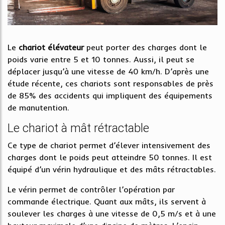
Le
chariot
élévateur
peut porter des charges dont le
poids varie entre 5 et 10 tonnes. Aussi, il peut se
déplacer jusqu’à une vitesse de 40 km/h. D’après une
étude récente, ces chariots sont responsables de près
de 85% des accidents qui impliquent des équipements
de manutention.
Le chariot à mât rétractable
Ce type de chariot permet d’élever intensivement des
charges dont le poids peut atteindre 50 tonnes. Il est
équipé d’un vérin hydraulique et des mâts rétractables.
Le vérin permet de contrôler l’opération par
commande électrique. Quant aux mâts, ils servent à
soulever les charges à une vitesse de 0,5 m/s et à une