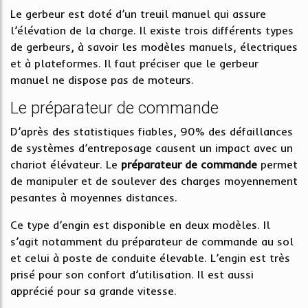
Le gerbeur est doté d’un treuil manuel qui assure
l’élévation de la charge. Il existe trois différents types
de gerbeurs, à savoir les modèles manuels, électriques
et à plateformes. Il faut préciser que le gerbeur
manuel ne dispose pas de moteurs.
Le préparateur de commande
D’après des statistiques fiables, 90% des défaillances
de systèmes d’entreposage causent un impact avec un
chariot élévateur. Le
préparateur
de
commande
permet
de manipuler et de soulever des charges moyennement
pesantes à moyennes distances.
Ce type d’engin est disponible en deux modèles. Il
s’agit notamment du préparateur de commande au sol
et celui à poste de conduite élevable. L’engin est très
prisé pour son confort d’utilisation. Il est aussi
apprécié pour sa grande vitesse.