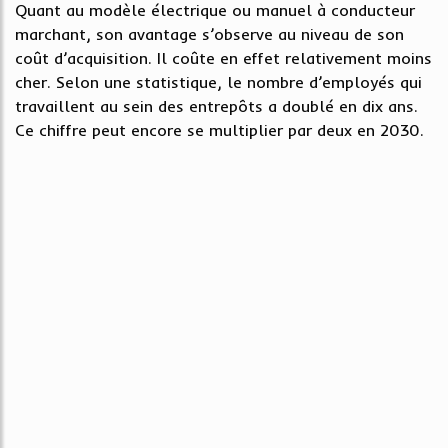
Quant au modèle électrique ou manuel à conducteur
marchant, son avantage s’observe au niveau de son
coût d’acquisition. Il coûte en effet relativement moins
cher. Selon une statistique, le nombre d’employés qui
travaillent au sein des entrepôts a doublé en dix ans.
Ce chiffre peut encore se multiplier par deux en 2030.