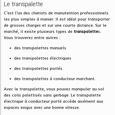
Le transpalette
C’est l’un des chariots de manutention professionnels
les plus simples à manier. Il est idéal pour transporter
de grosses charges et sur une courte distance. Sur le
marché, il existe plusieurs types de
transpalette
s.
Vous trouverez entre autres :
des transpalettes manuels
des transpalettes électriques
des transpalettes portés
des transpalettes à conducteur marchant.
Avec le transpalette, vous pouvez manipuler au sol
des colis palettisés sans gerbage. Le transpalette
électrique à conducteur porté accède aisément aux
espaces exigus avec une bonne vitesse.