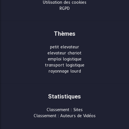
Utilisation des cookies
RGPD
Thèmes
petit elevateur
elevateur chariot
emploi logistique
transport logistique
rayonnage lourd
Statistiques
Classement : Sites
Classement : Auteurs de Vidéos